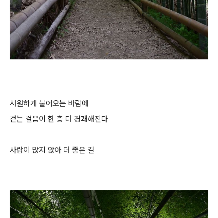
시원하게 불어오는 바람에
걷는 걸음이 한 층 더 경쾌해진다
사람이 많지 않아 더 좋은 길