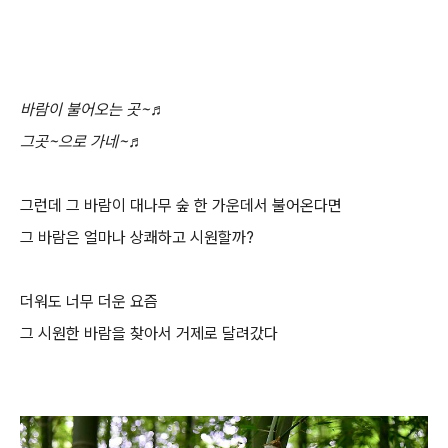
바람이 불어오는 곳~♬
그곳~으로 가네~
♬
그런데 그 바람이 대나무 숲 한 가운데서 불어온다면
그 바람은 얼마나 상쾌하고 시원할까?
더워도 너무 더운 요즘
그 시원한 바람을 찾아서 거제로 달려갔다