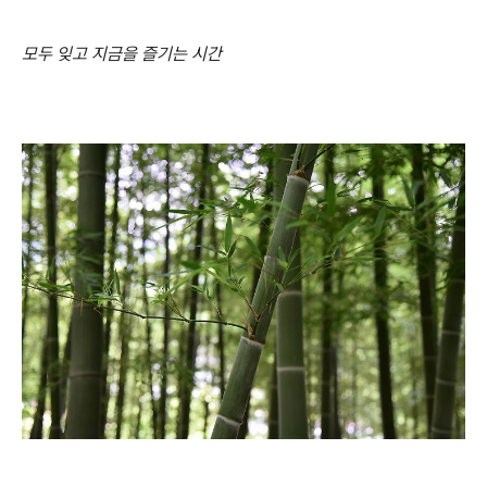
모두 잊고 지금을 즐기는 시간