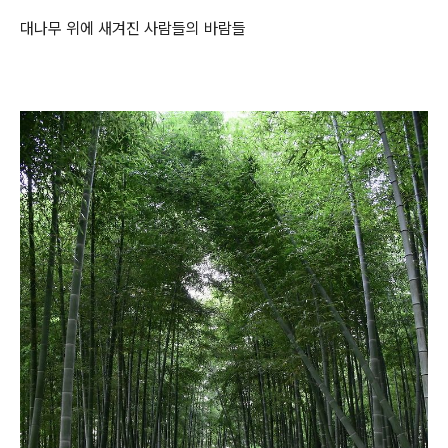
대나무 위에 새겨진 사람들의 바람들