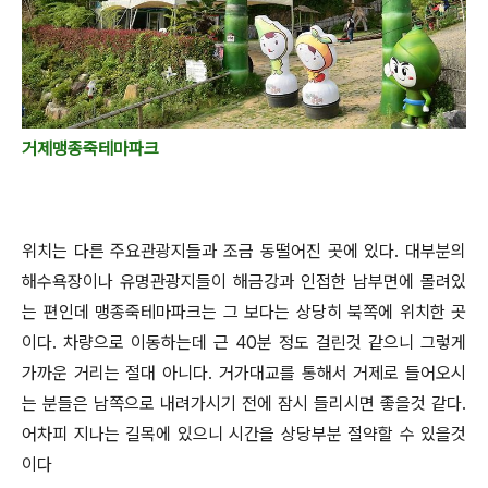
거제맹종죽테마파크
위치는 다른 주요관광지들과 조금 동떨어진 곳에 있다. 대부분의
해수욕장이나 유명관광지들이 해금강과 인접한 남부면에 몰려있
는 편인데 맹종죽테마파크는 그 보다는 상당히 북쪽에 위치한 곳
이다. 차량으로 이동하는데 근 40분 정도 걸린것 같으니 그렇게
가까운 거리는 절대 아니다. 거가대교를 통해서 거제로 들어오시
는 분들은 남쪽으로 내려가시기 전에 잠시 들리시면 좋을것 같다.
어차피 지나는 길목에 있으니 시간을 상당부분 절약할 수 있을것
이다