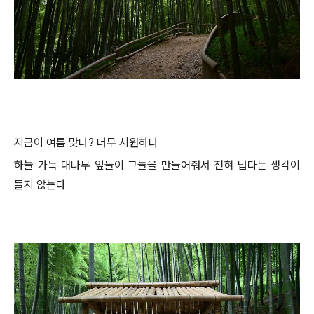
지금이 여름 맞나? 너무 시원하다
하늘 가득 대나무 잎들이 그늘을 만들어줘서 전혀 덥다는 생각이
들지 않는다