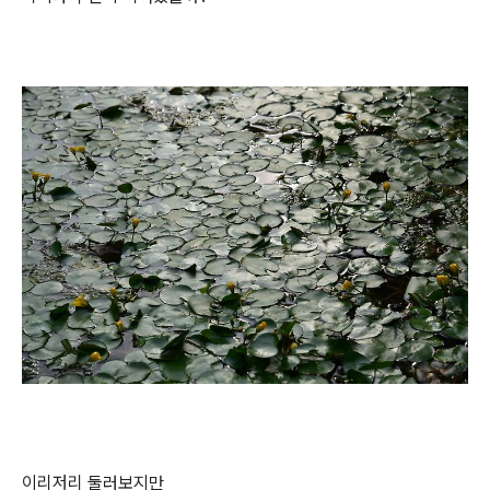
이리저리 둘러보지만