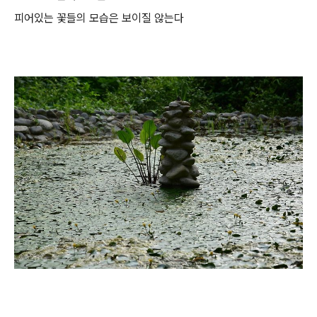
피어있는 꽃들의 모습은 보이질 않는다