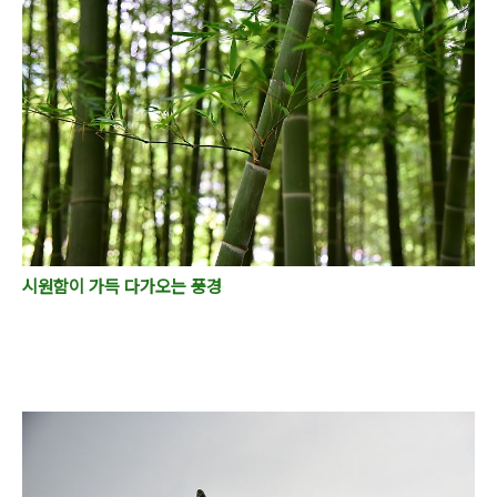
시원함이 가득 다가오는 풍경