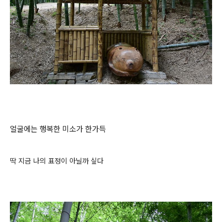
얼굴에는 행복한 미소가 한가득
딱 지금 나의 표정이 아닐까 싶다