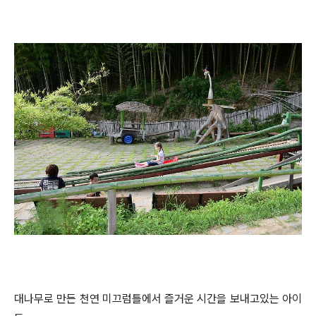
대나무로 만든 천연 미끄럼틀에서 즐거운 시간을 보내고있는 아이