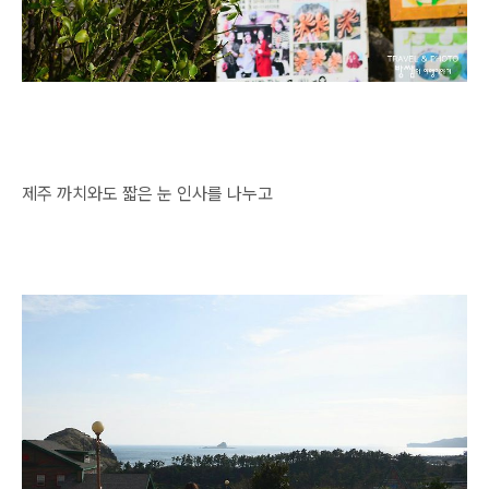
제주 까치와도 짧은 눈 인사를 나누고