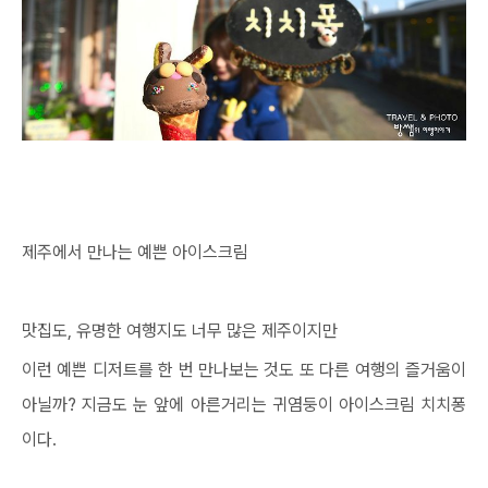
제주에서 만나는 예쁜 아이스크림
맛집도, 유명한 여행지도 너무 많은 제주이지만
이런 예쁜 디저트를 한 번 만나보는 것도 또 다른 여행의 즐거움이
아닐까? 지금도 눈 앞에 아른거리는 귀염둥이 아이스크림 치치퐁
이다.