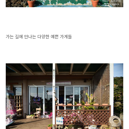
가는 길에 만나는 다양한 예쁜 가게들