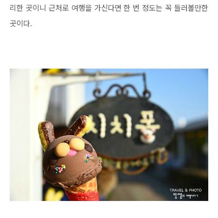
리한 곳이니 근처로 여행을 가신다면 한 번 정도는 꼭 들러볼만한
곳이다.