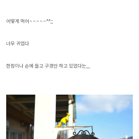
어떻게 먹어~~~~~^^;;
너무 귀엽다
한참이나 손에 들고 구경만 하고 있었다는,,,