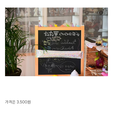
가격은 3.500원