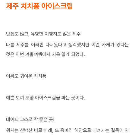
제주 치치퐁 아이스크림
맛집도 많고, 유명한 여행지도 많은 제주
나름 제주를 여러번 다녀왔다고 생각했지만 이런 가게가 있다는
것은 이번 겨울여행에서 처음 알게 되었다.
이름도 귀여운 치치퐁
예쁜 토끼 모양 아이스크림을 파는 곳이다.
데이트 코스로 딱 좋은 곳!
위치는 산방산 바로 아래, 또 용머리 해안으로 내려가는 길목에 자