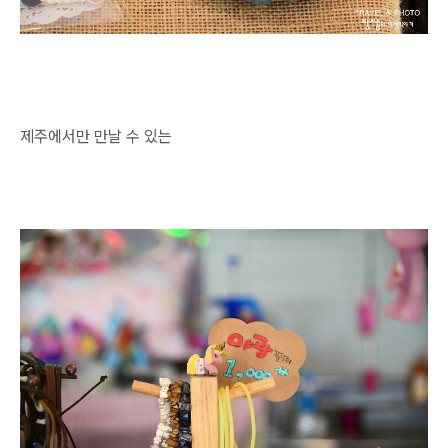
제주에서만 만날 수 있는