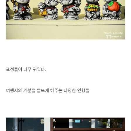
표정들이 너무 귀엽다.
여행자의 기분을 들뜨게 해주는 다양한 인형들