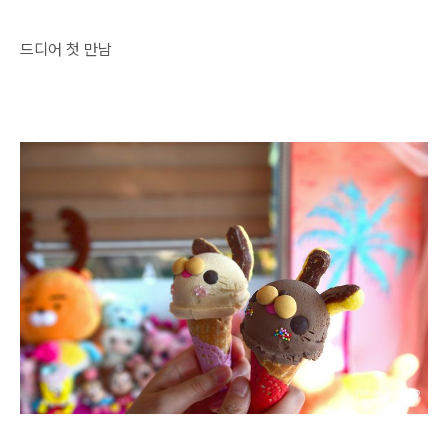
드디어 첫 만남