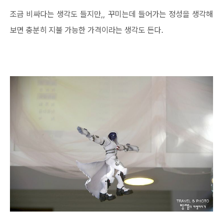
조금 비싸다는 생각도 들지만,, 꾸미는데 들어가는 정성을 생각해
보면 충분히 지불 가능한 가격이라는 생각도 든다.