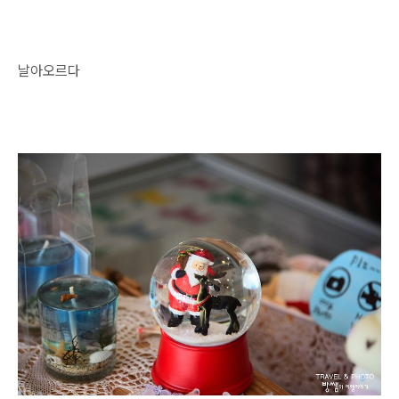
날아오르다