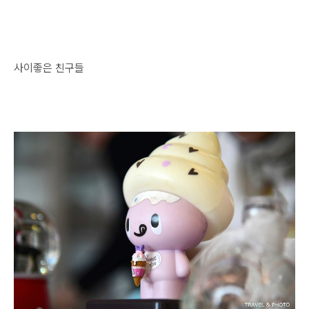
사이좋은 친구들