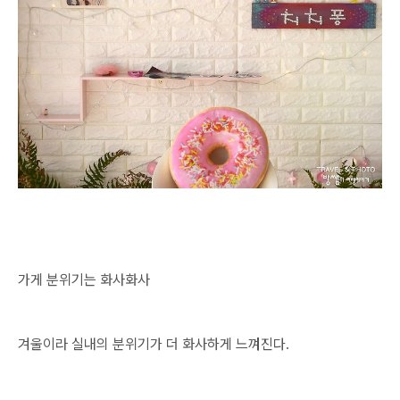
가게 분위기는 화사화사
겨울이라 실내의 분위기가 더 화사하게 느껴진다.