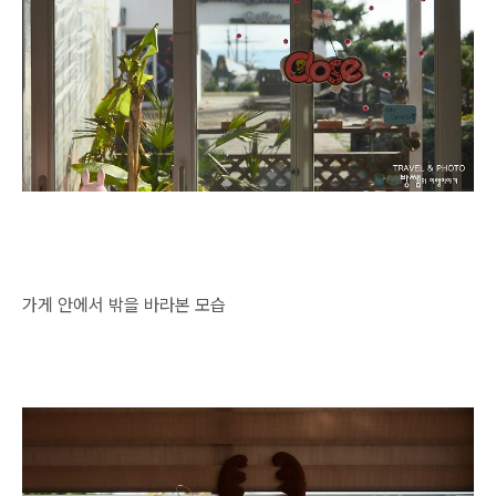
가게 안에서 밖을 바라본 모습